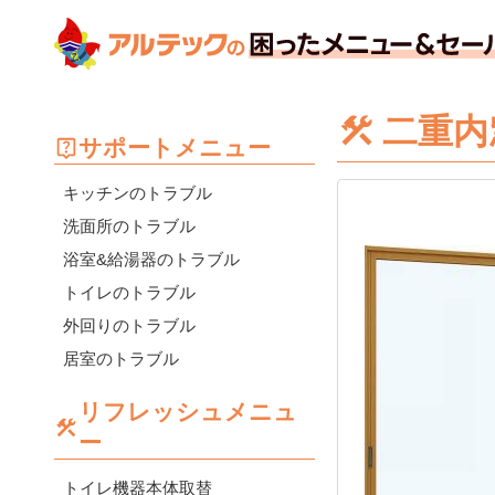
二重内
サポートメニュー
キッチンのトラブル
洗面所のトラブル
浴室&給湯器のトラブル
トイレのトラブル
外回りのトラブル
居室のトラブル
リフレッシュメニュ
ー
トイレ機器本体取替