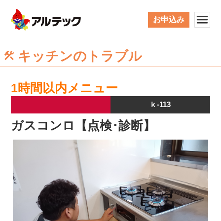
お申込み
キッチンのトラブル
1時間以内メニュー
ｋ-113
ガスコンロ【点検･診断】