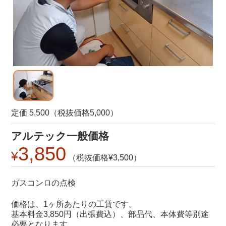
定価 5,500（税抜価格5,000）
アルテック一般価格
3,850
3,500
ガスコンロの点検
価格は、1ヶ所あたりの工賃です。
基本料金3,850円（出張費込）、部品代、本体費等別途
必要となります。