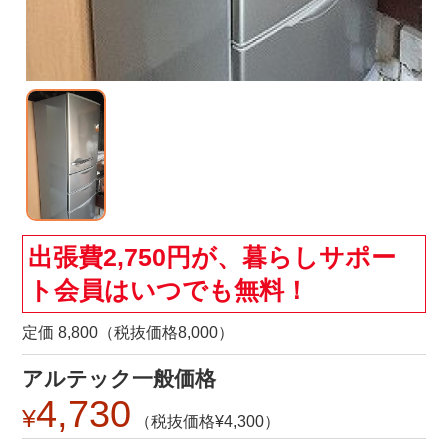
出張費2,750円が、暮らしサポー
ト会員はいつでも無料！
定価 8,800（税抜価格8,000）
アルテック一般価格
4,730
4,300