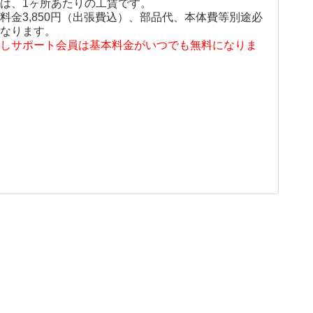
は、1ヶ所あたりの工賃です。
料金3,850円（出張費込）、部品代、本体費等別途必
なります。
しサポート会員は基本料金がいつでも無料になりま