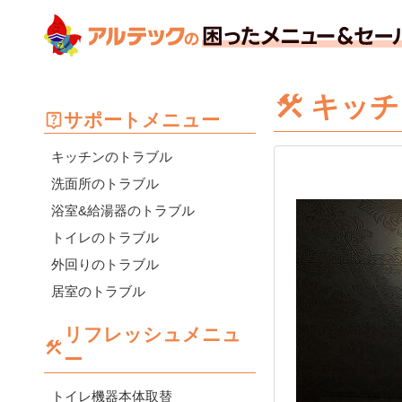
キッチ
サポートメニュー
キッチンのトラブル
洗面所のトラブル
浴室&給湯器のトラブル
トイレのトラブル
外回りのトラブル
居室のトラブル
リフレッシュメニュ
ー
トイレ機器本体取替