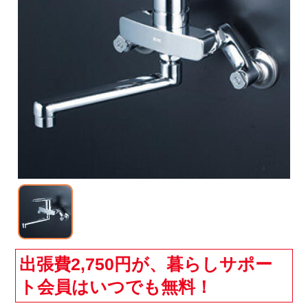
出張費2,750円が、暮らしサポー
ト会員はいつでも無料！