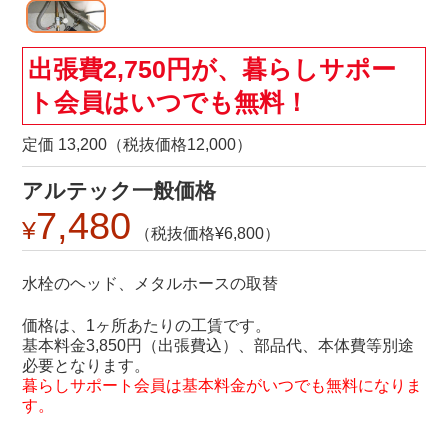
出張費2,750円が、暮らしサポー
ト会員はいつでも無料！
定価 13,200（税抜価格12,000）
アルテック一般価格
7,480
6,800
水栓のヘッド、メタルホースの取替
価格は、1ヶ所あたりの工賃です。
基本料金3,850円（出張費込）、部品代、本体費等別途
必要となります。
暮らしサポート会員は基本料金がいつでも無料になりま
す。