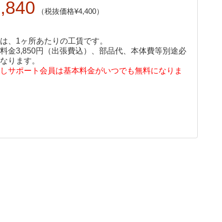
,840
4,400
は、1ヶ所あたりの工賃です。
料金3,850円（出張費込）、部品代、本体費等別途必
なります。
しサポート会員は基本料金がいつでも無料になりま