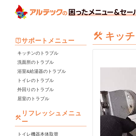
キッチ
サポートメニュー
キッチンのトラブル
洗面所のトラブル
浴室&給湯器のトラブル
トイレのトラブル
外回りのトラブル
居室のトラブル
リフレッシュメニュ
ー
トイレ機器本体取替