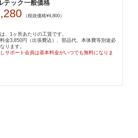
ルテック一般価格
,280
4,800
は、1ヶ所あたりの工賃です。
料金3,850円（出張費込）、部品代、本体費等別途必
なります。
しサポート会員は基本料金がいつでも無料になりま