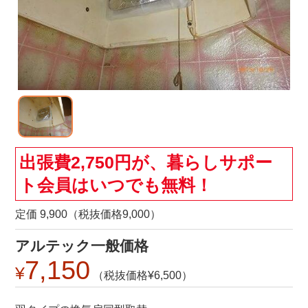
出張費2,750円が、暮らしサポー
ト会員はいつでも無料！
定価 9,900（税抜価格9,000）
アルテック一般価格
7,150
6,500