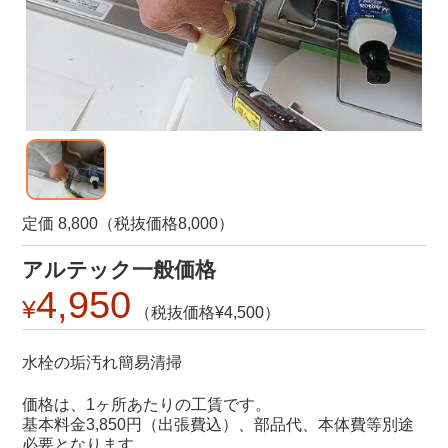
定価 8,800（税抜価格8,000）
アルテック一般価格
4,950
4,500
水栓の垢汚れ簡易清掃
価格は、1ヶ所あたりの工賃です。
基本料金3,850円（出張費込）、部品代、本体費等別途
必要となります。