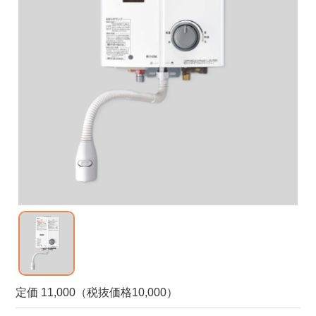
定価 11,000（税抜価格10,000）