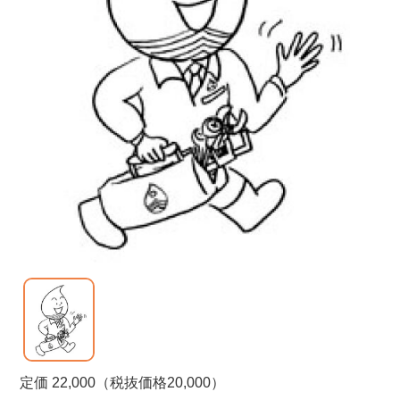
定価 22,000（税抜価格20,000）