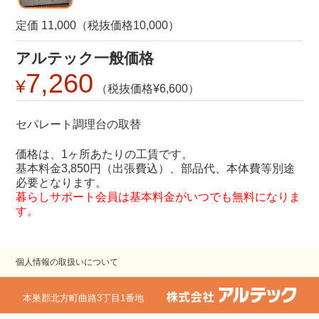
定価 11,000（税抜価格10,000）
アルテック一般価格
7,260
6,600
セパレート調理台の取替
価格は、1ヶ所あたりの工賃です。
基本料金3,850円（出張費込）、部品代、本体費等別途
必要となります。
暮らしサポート会員は基本料金がいつでも無料になりま
す。
個人情報の取扱いについて
本巣郡北方町曲路3丁目1番地