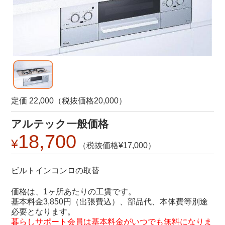
定価 22,000（税抜価格20,000）
アルテック一般価格
18,700
17,000
ビルトインコンロの取替
価格は、1ヶ所あたりの工賃です。
基本料金3,850円（出張費込）、部品代、本体費等別途
必要となります。
暮らしサポート会員は基本料金がいつでも無料になりま