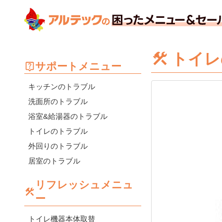
トイレ
サポートメニュー
キッチンのトラブル
洗面所のトラブル
浴室&給湯器のトラブル
トイレのトラブル
外回りのトラブル
居室のトラブル
リフレッシュメニュ
ー
トイレ機器本体取替