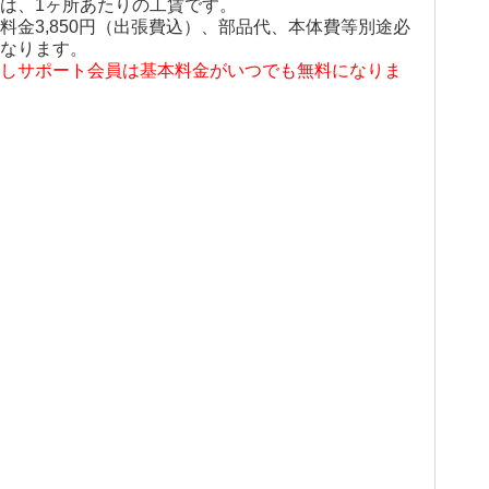
は、1ヶ所あたりの工賃です。
料金3,850円（出張費込）、部品代、本体費等別途必
なります。
しサポート会員は基本料金がいつでも無料になりま