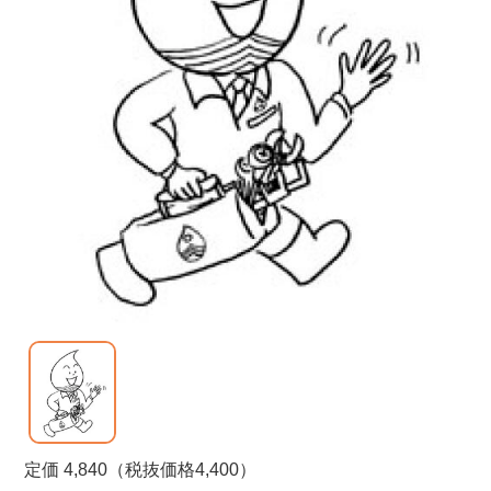
定価 4,840（税抜価格4,400）