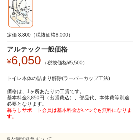
定価 8,800（税抜価格8,000）
アルテック一般価格
6,050
5,500
トイレ本体の詰まり解除(ラーバーカップ工法)
価格は、1ヶ所あたりの工賃です。
基本料金3,850円（出張費込）、部品代、本体費等別途
必要となります。
暮らしサポート会員は基本料金がいつでも無料になりま
す。
個人情報の取扱いについて