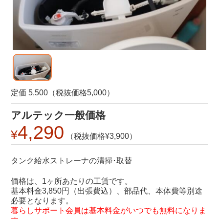
定価 5,500（税抜価格5,000）
アルテック一般価格
4,290
3,900
タンク給水ストレーナの清掃･取替
価格は、1ヶ所あたりの工賃です。
基本料金3,850円（出張費込）、部品代、本体費等別途
必要となります。
暮らしサポート会員は基本料金がいつでも無料になりま