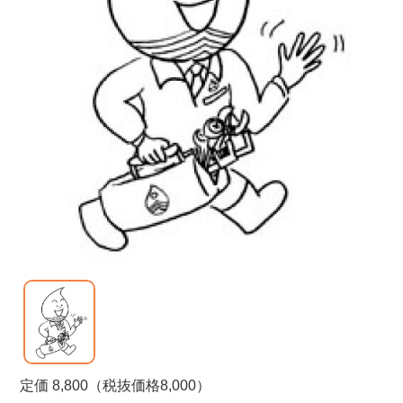
定価 8,800（税抜価格8,000）