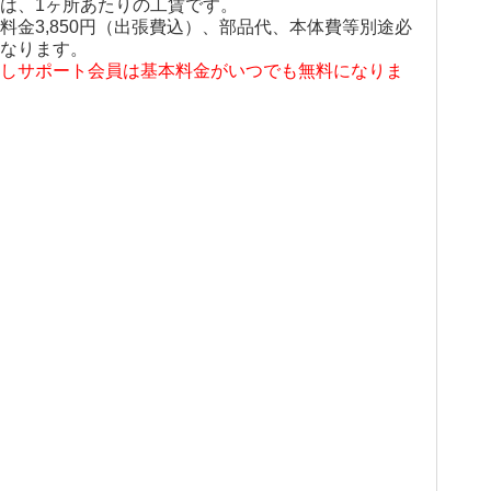
は、1ヶ所あたりの工賃です。
料金3,850円（出張費込）、部品代、本体費等別途必
なります。
しサポート会員は基本料金がいつでも無料になりま