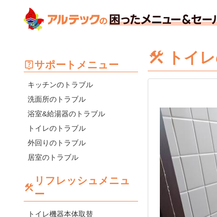
トイレ
サポートメニュー
キッチンのトラブル
洗面所のトラブル
浴室&給湯器のトラブル
トイレのトラブル
外回りのトラブル
居室のトラブル
リフレッシュメニュ
ー
トイレ機器本体取替