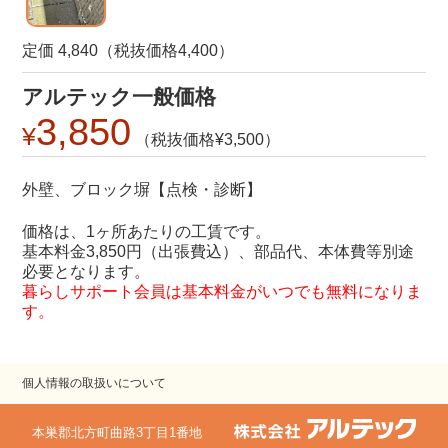
定価 4,840（税抜価格4,400）
アルテック一般価格
3,850
3,500
外壁、ブロック塀【点検・診断】
価格は、1ヶ所あたりの工賃です。
基本料金3,850円（出張費込）、部品代、本体費等別途
必要となります。
暮らしサポート会員は基本料金がいつでも無料になりま
す。
個人情報の取扱いについて
本巣郡北方町曲路3丁目1番地