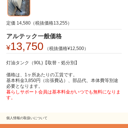
定価 14,580（税抜価格13,255）
アルテック一般価格
13,750
12,500
灯油タンク（90L)【取替・処分別】
価格は、1ヶ所あたりの工賃です。
基本料金3,850円（出張費込）、部品代、本体費等別途
必要となります。
暮らしサポート会員は基本料金がいつでも無料になりま
す。
個人情報の取扱いについて