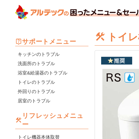
トイレ
サポートメニュー
キッチンのトラブル
洗面所のトラブル
浴室&給湯器のトラブル
トイレのトラブル
外回りのトラブル
居室のトラブル
リフレッシュメニュ
ー
トイレ機器本体取替