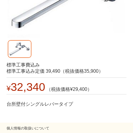
標準工事費込み
標準工事込み定価 39,490（税抜価格35,900）
32,340
29,400
台所壁付シングルレバータイプ
個人情報の取扱いについて